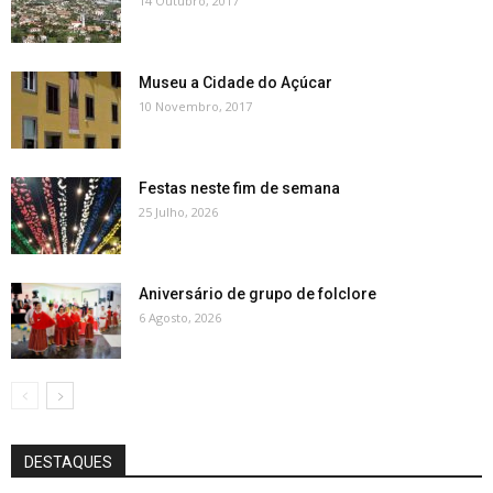
14 Outubro, 2017
Museu a Cidade do Açúcar
10 Novembro, 2017
Festas neste fim de semana
25 Julho, 2026
Aniversário de grupo de folclore
6 Agosto, 2026
DESTAQUES