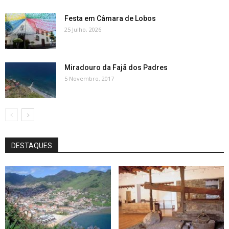
Festa em Câmara de Lobos
25 Julho, 2026
Miradouro da Fajã dos Padres
5 Novembro, 2017
DESTAQUES