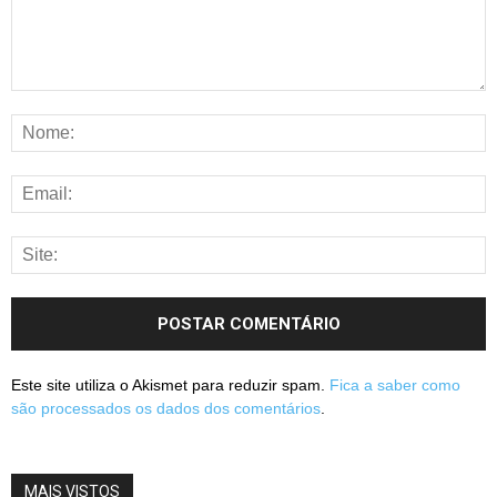
Este site utiliza o Akismet para reduzir spam.
Fica a saber como
são processados os dados dos comentários
.
MAIS VISTOS