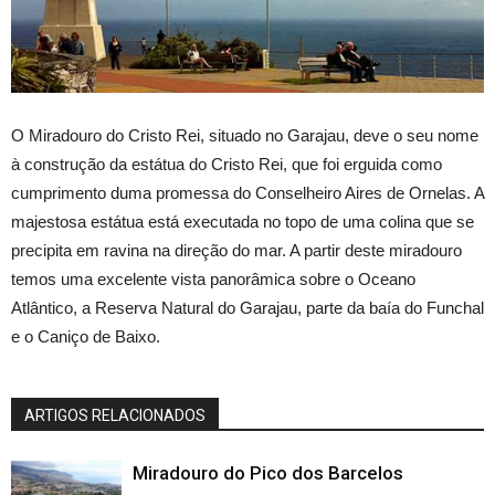
O Miradouro do Cristo Rei, situado no Garajau, deve o seu nome
à construção da estátua do Cristo Rei, que foi erguida como
cumprimento duma promessa do Conselheiro Aires de Ornelas. A
majestosa estátua está executada no topo de uma colina que se
precipita em ravina na direção do mar. A partir deste miradouro
temos uma excelente vista panorâmica sobre o Oceano
Atlântico, a Reserva Natural do Garajau, parte da baía do Funchal
e o Caniço de Baixo.
ARTIGOS RELACIONADOS
Miradouro do Pico dos Barcelos