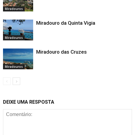
Miradouros
Miradouro da Quinta Vigia
Miradouros
Miradouro das Cruzes
Miradouros
DEIXE UMA RESPOSTA