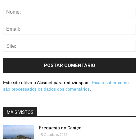
Este site utiliza o Akismet para reduzir spam.
Fica a saber como
são processados os dados dos comentários
.
MAIS VISTOS
Freguesia do Caniço
15 Outubro, 2017