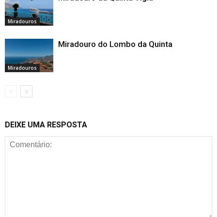
Miradouros
Miradouro do Lombo da Quinta
Miradouros
DEIXE UMA RESPOSTA