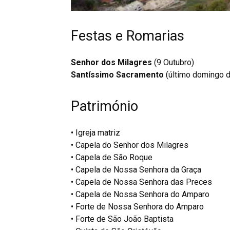
Festas e Romarias
Senhor dos Milagres
(9 Outubro)
Santíssimo Sacramento
(último domingo 
Património
• Igreja matriz
• Capela do Senhor dos Milagres
• Capela de São Roque
• Capela de Nossa Senhora da Graça
• Capela de Nossa Senhora das Preces
• Capela de Nossa Senhora do Amparo
• Forte de Nossa Senhora do Amparo
• Forte de São João Baptista