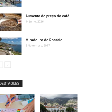
Aumento do preço do café
14 Julho, 2026
Miradouro do Rosário
5 Novembro, 2017
DESTAQUES