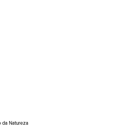
o da Natureza