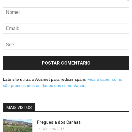
Este site utiliza o Akismet para reduzir spam.
Fica a saber como
são processados os dados dos comentários
.
MAIS VISTOS
Freguesia dos Canhas
14 Outubro, 2017