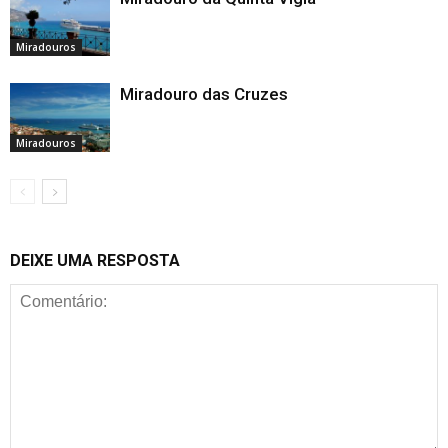
Miradouros
Miradouro das Cruzes
Miradouros
DEIXE UMA RESPOSTA