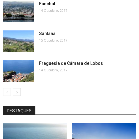
Funchal
14 Outubro, 2017
Santana
15 Outubro, 2017
Freguesia de Câmara de Lobos
14 Outubro, 2017
DESTAQUES