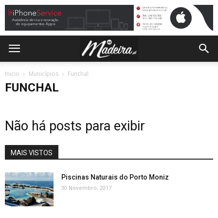
Inicio
Municípios
Funchal
FUNCHAL
Não há posts para exibir
MAIS VISTOS
Piscinas Naturais do Porto Moniz
30 Novembro, 2017