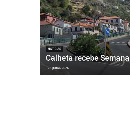
NOTÍCIAS
Calheta recebe Semana
28 Julho, 2026