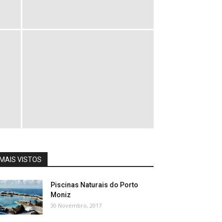
MAIS VISTOS
Piscinas Naturais do Porto
Moniz
30 Novembro, 2017