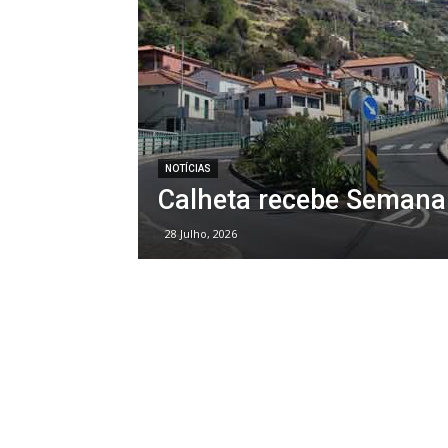
NOTÍCIAS
Calheta recebe Semana
28 Julho, 2026